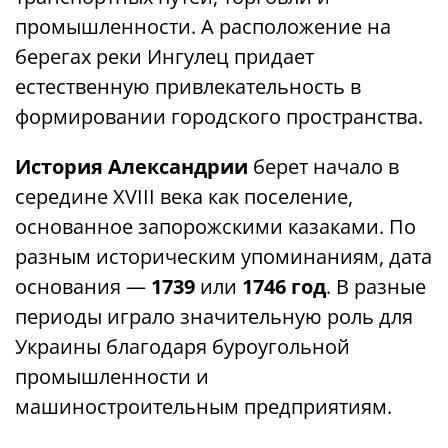
промышленности. А расположение на
берегах реки Ингулец придает
естественную привлекательность в
формировании городского пространства.
История Александрии
берет начало в
середине XVIII века как поселение,
основанное запорожскими казаками. По
разным историческим упоминаниям, дата
основания —
1739
или
1746 год
. В разные
периоды играло значительную роль для
Украины благодаря буроугольной
промышленности и
машиностроительным предприятиям.