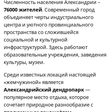
Численность населения Александрии –
76000 жителей
. Современный город
объединяет черты индустриального
центра и уютного провинциального
пространства со сложившейся
социальной и культурной
инфраструктурой. Здесь работают
образовательные учреждения, заведения
культуры, музеи.
Среди известных локаций настоящей
«жемчужиной» является
Александрийский дендропарк
—
популярное место отдыха, которое
сочетает природное разнообразие с