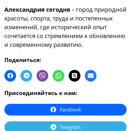
Александрия сегодня
– город природной
красоты, спорта, труда и постепенных
изменений, где исторический опыт
сочетается со стремлением к обновлению
и современному развитию.
Поделиться:
Присоединяйтесь к нам:
Facebook
Telegram