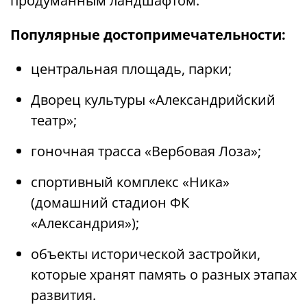
продуманным ландшафтом.
Популярные достопримечательности:
центральная площадь, парки;
Дворец культуры «Александрийский
театр»;
гоночная трасса «Вербовая Лоза»;
спортивный комплекс «Ника»
(домашний стадион ФК
«Александрия»);
объекты исторической застройки,
которые хранят память о разных этапах
развития.