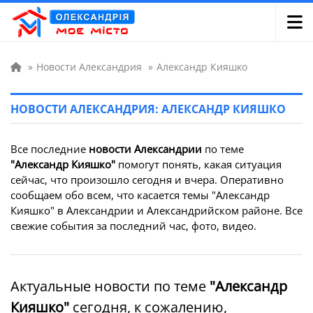
»
Новости Александрия
»
Александр Кияшко
НОВОСТИ АЛЕКСАНДРИЯ: АЛЕКСАНДР КИЯШКО
Все последние
новости Александрии
по теме
"Александр Кияшко"
помогут понять, какая ситуация
сейчас, что произошло сегодня и вчера. Оперативно
сообщаем обо всем, что касается темы "Александр
Кияшко" в Александрии и Александрийском районе. Все
свежие события за последний час, фото, видео.
Актуальные новости по теме
"Александр
Кияшко"
сегодня, к сожалению,