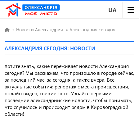
UA
»
Новости Александрия
»
Александрия сегодня
АЛЕКСАНДРИЯ СЕГОДНЯ: НОВОСТИ
Хотите знать, какие переживает новости Александрия
сегодня? Мы расскажем, что произошло в городе сейчас,
за последний час, за сегодня, а также вчера. Все
актуальные события: репортаж с места происшествия,
онлайн видео, свежие фото. Узнайте первыми
последние александрийские новости, чтобы понимать,
что случилось и происходит рядом в Кировоградской
области!