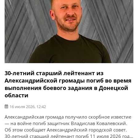
30-летний старший лейтенант из
Александрийской громады погиб во время
выполнения боевого задания в Донецкой
области
16 июля 2026, 12:42
Александрийская громада получило скорбное известие
— на войне погиб защитник Владислав Ковалевский.
Об этом сообщает Александрийский городской совет.
30-летний старший лейтенант погиб 11 июля 2026 года