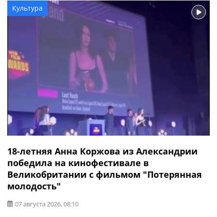
Культура
18-летняя Анна Коржова из Александрии
победила на кинофестивале в
Великобритании с фильмом "Потерянная
молодость"
07 августа 2026, 08:10