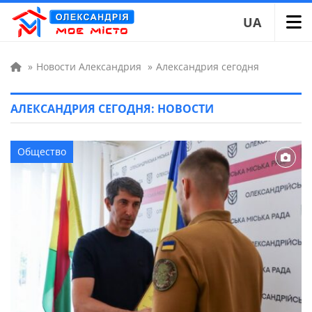
UA
»
Новости Александрия
»
Александрия сегодня
АЛЕКСАНДРИЯ СЕГОДНЯ: НОВОСТИ
Общество