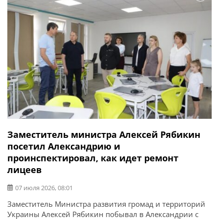
Заместитель министра Алексей Рябикин
посетил Александрию и
проинспектировал, как идет ремонт
лицеев
07 июля 2026, 08:01
Заместитель Министра развития громад и территорий
Украины Алексей Рябикин побывал в Александрии с