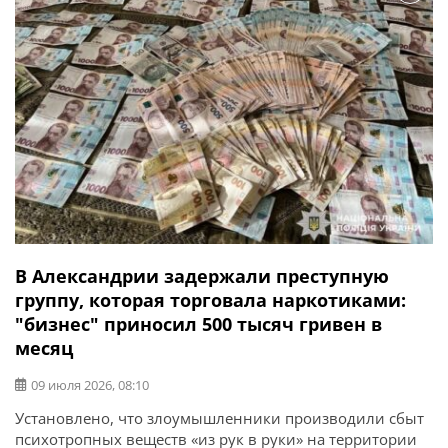
В Александрии задержали преступную
группу, которая торговала наркотиками:
"бизнес" приносил 500 тысяч гривен в
месяц
09 июля 2026, 08:10
Установлено, что злоумышленники производили сбыт
психотропных веществ «из рук в руки» на территории