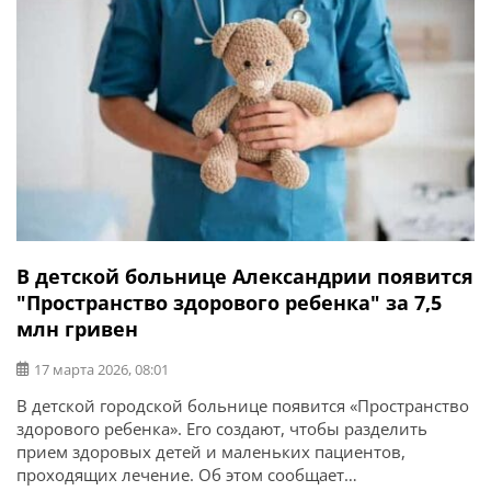
безопасные условия для обучения. Установка
металлодетектора […]
В детской больнице Александрии появится
"Пространство здорового ребенка" за 7,5
млн гривен
17 марта 2026, 08:01
В детской городской больнице появится «Пространство
здорового ребенка». Его создают, чтобы разделить
прием здоровых детей и маленьких пациентов,
проходящих лечение. Об этом сообщает