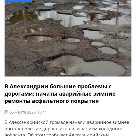
В Александрии большие проблемы с
дорогами: начаты аварийные зимние
ремонты асфальтного покрытия
05 марта 2026, 13:41
В Александрийской громаде начали аварийное зимнее
восстановление дорог с использованием холодного
асфальта. Об этом сообщает Александрийский