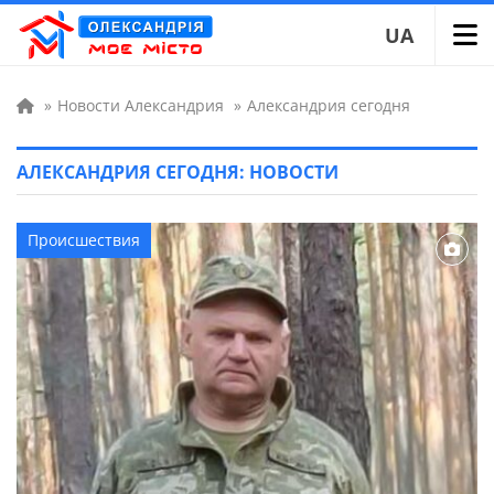
UA
»
Новости Александрия
»
Александрия сегодня
АЛЕКСАНДРИЯ СЕГОДНЯ: НОВОСТИ
Происшествия