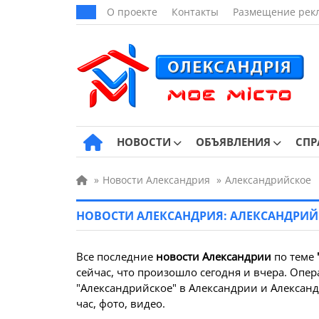
О проекте
Контакты
Размещение рек
НОВОСТИ
ОБЪЯВЛЕНИЯ
СПР
»
Новости Александрия
»
Александрийское
НОВОСТИ АЛЕКСАНДРИЯ: АЛЕКСАНДРИЙ
Все последние
новости Александрии
по теме
сейчас, что произошло сегодня и вчера. Опер
"Александрийское" в Александрии и Алексан
час, фото, видео.