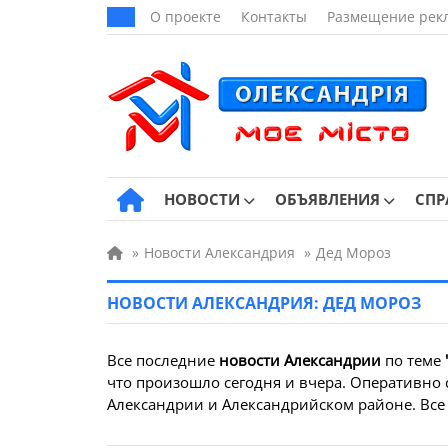
О проекте
Контакты
Размещение рек
НОВОСТИ
ОБЪЯВЛЕНИЯ
СПР
»
Новости Александрия
»
Дед Мороз
НОВОСТИ АЛЕКСАНДРИЯ: ДЕД МОРОЗ
Все последние
новости Александрии
по теме
что произошло сегодня и вчера. Оперативно с
Александрии и Александрийском районе. Все 