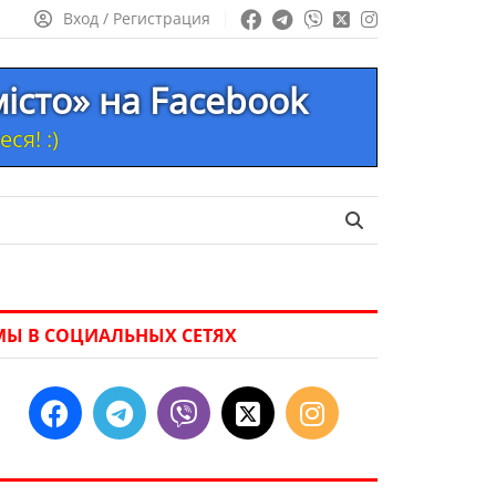
Вход / Регистрация
місто» на Facebook
ся! :)
МЫ В СОЦИАЛЬНЫХ СЕТЯХ