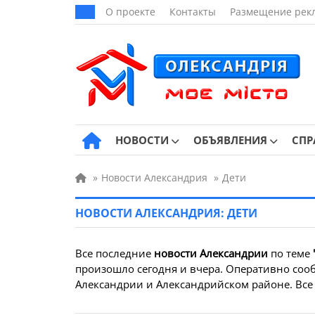
О проекте
Контакты
Размещение рек
НОВОСТИ
ОБЪЯВЛЕНИЯ
СПР
»
Новости Александрия
»
Дети
НОВОСТИ АЛЕКСАНДРИЯ: ДЕТИ
Все последние
новости Александрии
по теме
произошло сегодня и вчера. Оперативно сообщ
Александрии и Александрийском районе. Все 