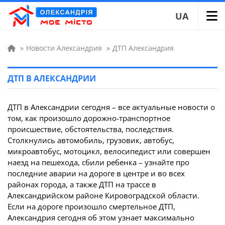
UA
»
Новости Александрия
»
ДТП Александрия
ДТП В АЛЕКСАНДРИИ
ДТП в Александрии сегодня – все актуальные новости о
том, как произошло дорожно-транспортное
происшествие, обстоятельства, последствия.
Столкнулись автомобиль, грузовик, автобус,
микроавтобус, мотоцикл, велосипедист или совершен
наезд на пешехода, сбили ребенка – узнайте про
последние аварии на дороге в центре и во всех
районах города, а также ДТП на трассе в
Александрийском районе Кировоградской области.
Если на дороге произошло смертельное ДТП,
Александрия сегодня об этом узнает максимально