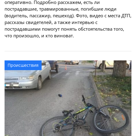
оперативно. Подробно расскажем, есть ли
пострадавшие, травмированные, погибшие люди
(водитель, пассажир, пешеход). Фото, видео с места ДТП,
рассказы свидетелей, а также интервью с
пострадавшими помогут понять обстоятельства того,
что произошло, и кто виноват.
Происшествия