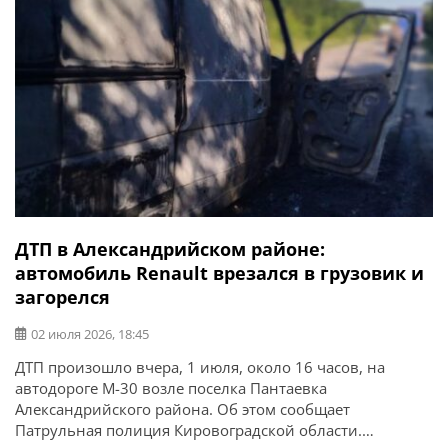
1997 года […]
ДТП в Александрийском районе:
автомобиль Renault врезался в грузовик и
загорелся
02 июля 2026, 18:45
ДТП произошло вчера, 1 июля, около 16 часов, на
автодороге М-30 возле поселка Пантаевка
Александрийского района. Об этом сообщает
Патрульная полиция Кировоградской области.