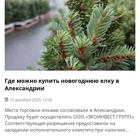
Где можно купить новогоднюю елку в
Александрии
10 декабря 2025, 12:06
Места торговли елками согласовали в Александрии.
Продажу будет осуществлять ООО «ЭКОИНВЕСТ ГРУПП».
Соответствующее разрешение предоставили на
заседании исполнительного комитета при наличии
справок о радиационной безопасности, маркировке