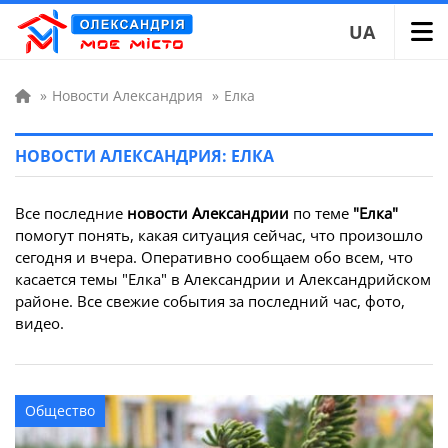
UA
»
Новости Александрия
»
Елка
НОВОСТИ АЛЕКСАНДРИЯ: ЕЛКА
Все последние
новости Александрии
по теме
"Елка"
помогут понять, какая ситуация сейчас, что произошло
сегодня и вчера. Оперативно сообщаем обо всем, что
касается темы "Елка" в Александрии и Александрийском
районе. Все свежие события за последний час, фото,
видео.
Общество