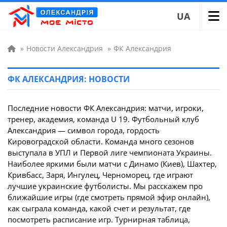
UA
»
Новости Александрия
»
ФК Александрия
ФК АЛЕКСАНДРИЯ: НОВОСТИ
Последние новости ФК Александрия: матчи, игроки,
тренер, академия, команда U 19. Футбольный клуб
Александрия — символ города, гордость
Кировоградской области. Команда много сезонов
выступала в УПЛ и Первой лиге чемпионата Украины.
Наиболее яркими были матчи с Динамо (Киев), Шахтер,
Кривбасс, Заря, Ингулец, Черноморец, где играют
лучшие украинские футболисты. Мы расскажем про
ближайшие игры (где смотреть прямой эфир онлайн),
как сыграла команда, какой счет и результат, где
посмотреть расписание игр. Турнирная таблица,