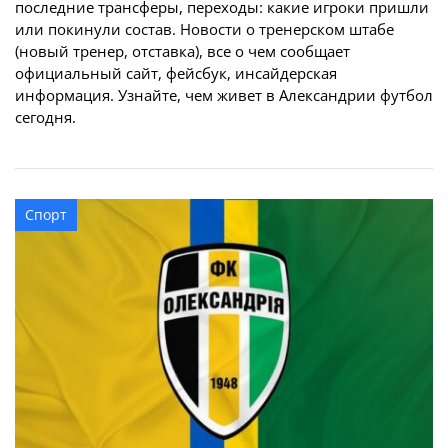
последние трансферы, переходы: какие игроки пришли
или покинули состав. Новости о тренерском штабе
(новый тренер, отставка), все о чем сообщает
официальный сайт, фейсбук, инсайдерская
информация. Узнайте, чем живет в Александрии футбол
сегодня.
Спорт