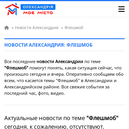
»
Новости Александрия
»
Флешмоб
НОВОСТИ АЛЕКСАНДРИЯ: ФЛЕШМОБ
Все последние
новости Александрии
по теме
"Флешмоб"
помогут понять, какая ситуация сейчас, что
произошло сегодня и вчера. Оперативно сообщаем обо
всем, что касается темы "Флешмоб" в Александрии и
Александрийском районе. Все свежие события за
последний час, фото, видео.
Актуальные новости по теме
"Флешмоб"
сегодня, к сожалению, отсутствуют.