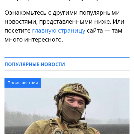
Ознакомьтесь с другими популярными
новостями, представленными ниже. Или
посетите
главную страницу
сайта — там
много интересного.
ПОПУЛЯРНЫЕ НОВОСТИ
Происшествия