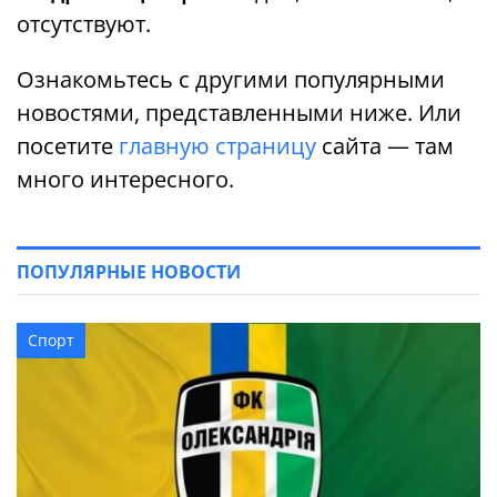
отсутствуют.
Ознакомьтесь с другими популярными
новостями, представленными ниже. Или
посетите
главную страницу
сайта — там
много интересного.
ПОПУЛЯРНЫЕ НОВОСТИ
Спорт