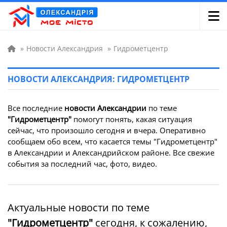
»
Новости Александрия
»
Гидрометцентр
НОВОСТИ АЛЕКСАНДРИЯ: ГИДРОМЕТЦЕНТР
Все последние
новости Александрии
по теме
"Гидрометцентр"
помогут понять, какая ситуация
сейчас, что произошло сегодня и вчера. Оперативно
сообщаем обо всем, что касается темы "Гидрометцентр"
в Александрии и Александрийском районе. Все свежие
события за последний час, фото, видео.
Актуальные новости по теме
"Гидрометцентр"
сегодня, к сожалению,