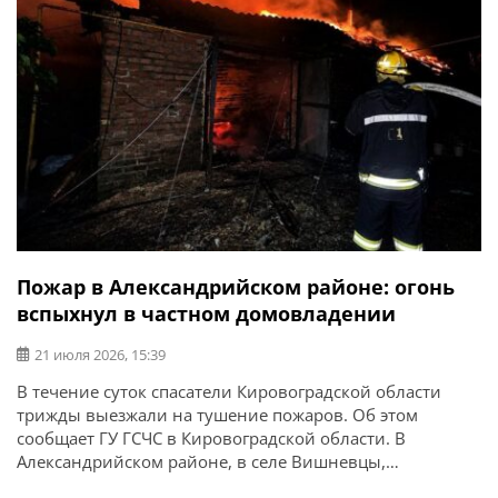
Пожар в Александрийском районе: огонь
вспыхнул в частном домовладении
21 июля 2026, 15:39
В течение суток спасатели Кировоградской области
трижды выезжали на тушение пожаров. Об этом
сообщает ГУ ГСЧС в Кировоградской области. В
Александрийском районе, в селе Вишневцы,
произошел пожар в частном домовладении. Огонь