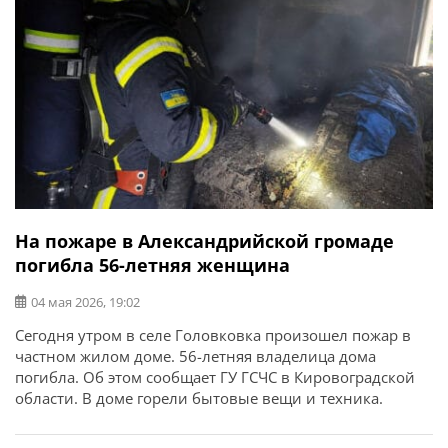
На пожаре в Александрийской громаде
погибла 56-летняя женщина
04 мая 2026, 19:02
Сегодня утром в селе Головковка произошел пожар в
частном жилом доме. 56-летняя владелица дома
погибла. Об этом сообщает ГУ ГСЧС в Кировоградской
области. В доме горели бытовые вещи и техника.