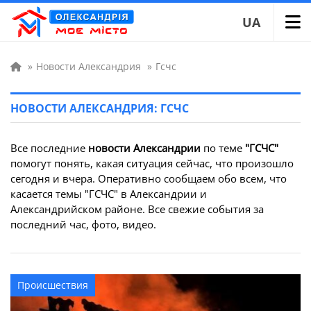
UA
»
Новости Александрия
»
Гсчс
НОВОСТИ АЛЕКСАНДРИЯ: ГСЧС
Все последние
новости Александрии
по теме
"ГСЧС"
помогут понять, какая ситуация сейчас, что произошло
сегодня и вчера. Оперативно сообщаем обо всем, что
касается темы "ГСЧС" в Александрии и
Александрийском районе. Все свежие события за
последний час, фото, видео.
Происшествия