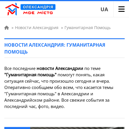
UA
»
Новости Александрия
»
Гуманитарная Помощь
НОВОСТИ АЛЕКСАНДРИЯ: ГУМАНИТАРНАЯ
ПОМОЩЬ
Все последние
новости Александрии
по теме
"Гуманитарная помощь"
помогут понять, какая
ситуация сейчас, что произошло сегодня и вчера.
Оперативно сообщаем обо всем, что касается темы
"Гуманитарная помощь" в Александрии и
Александрийском районе. Все свежие события за
последний час, фото, видео.