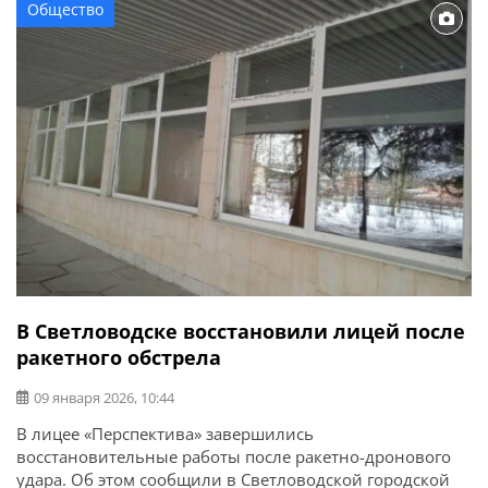
Общество
В Светловодске восстановили лицей после
ракетного обстрела
09 января 2026, 10:44
В лицее «Перспектива» завершились
восстановительные работы после ракетно-дронового
удара. Об этом сообщили в Светловодской городской