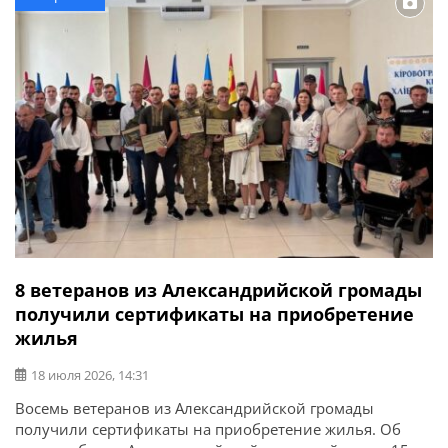
8 ветеранов из Александрийской громады
получили сертификаты на приобретение
жилья
18 июля 2026, 14:31
Восемь ветеранов из Александрийской громады
получили сертификаты на приобретение жилья. Об