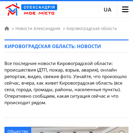
UA
»
Новости Александрия
»
Кировоградская область
КИРОВОГРАДСКАЯ ОБЛАСТЬ: НОВОСТИ
Все последние новости Кировоградской области:
происшествия (ДТП, пожар, взрыв, авария), онлайн
репортаж, видео, свежие фото. Узнайте, что произошло
сейчас, вчера, как живет Кировоградская область (все
села, города, громады, районы, населенные пункты).
Оперативно сообщаем, какая ситуация сейчас и что
происходит рядом.
Общество