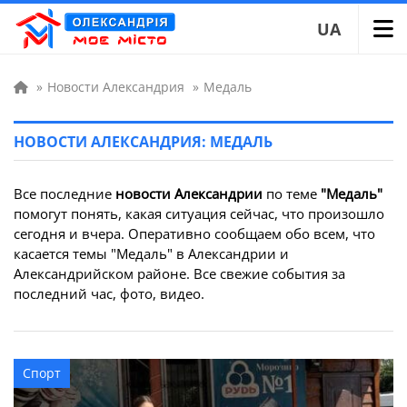
UA
»
Новости Александрия
»
Медаль
НОВОСТИ АЛЕКСАНДРИЯ: МЕДАЛЬ
Все последние
новости Александрии
по теме
"Медаль"
помогут понять, какая ситуация сейчас, что произошло
сегодня и вчера. Оперативно сообщаем обо всем, что
касается темы "Медаль" в Александрии и
Александрийском районе. Все свежие события за
последний час, фото, видео.
Спорт