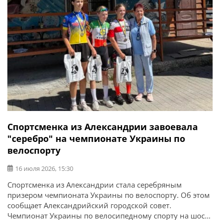
Спортсменка из Александрии завоевала
"серебро" на чемпионате Украины по
велоспорту
16 июля 2026, 15:30
Спортсменка из Александрии стала серебряным
призером чемпионата Украины по велоспорту. Об этом
сообщает Александрийский городской совет.
Чемпионат Украины по велосипедному спорту на шоссе