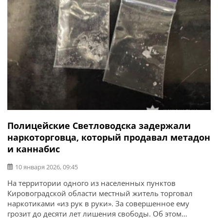
Полицейские Светловодска задержали
наркоторговца, который продавал метадон
и каннабис
10 января 2026, 09:45
На территории одного из населенных пунктов
Кировоградской области местный житель торговал
наркотиками «из рук в руки». За совершенное ему
грозит до десяти лет лишения свободы. Об этом