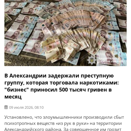
В Александрии задержали преступную
группу, которая торговала наркотиками:
"бизнес" приносил 500 тысяч гривен в
месяц
09 июля 2026, 08:10
Установлено, что злоумышленники производили сбыт
психотропных веществ «из рук в руки» на территории
Александрийского района. За совершенное им грозит