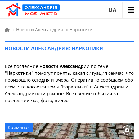
UA
»
Новости Александрия
»
Наркотики
НОВОСТИ АЛЕКСАНДРИЯ: НАРКОТИКИ
Все последние
новости Александрии
по теме
"Наркотики"
помогут понять, какая ситуация сейчас, что
произошло сегодня и вчера. Оперативно сообщаем обо
всем, что касается темы "Наркотики" в Александрии и
Александрийском районе. Все свежие события за
последний час, фото, видео.
Криминал