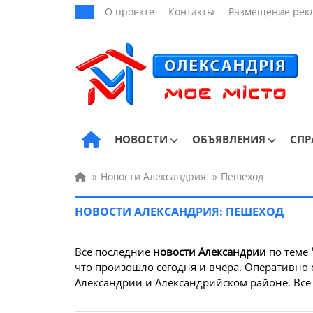
О проекте
Контакты
Размещение рек
НОВОСТИ
ОБЪЯВЛЕНИЯ
СПР
»
Новости Александрия
»
Пешеход
НОВОСТИ АЛЕКСАНДРИЯ: ПЕШЕХОД
Все последние
новости Александрии
по теме
что произошло сегодня и вчера. Оперативно 
Александрии и Александрийском районе. Все 