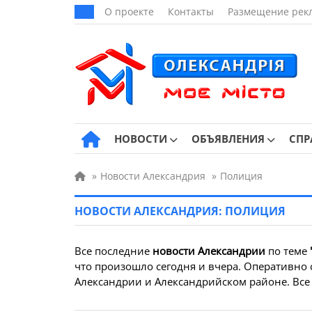
О проекте
Контакты
Размещение рек
НОВОСТИ
ОБЪЯВЛЕНИЯ
СПР
»
Новости Александрия
»
Полиция
НОВОСТИ АЛЕКСАНДРИЯ: ПОЛИЦИЯ
Все последние
новости Александрии
по теме
что произошло сегодня и вчера. Оперативно 
Александрии и Александрийском районе. Все 