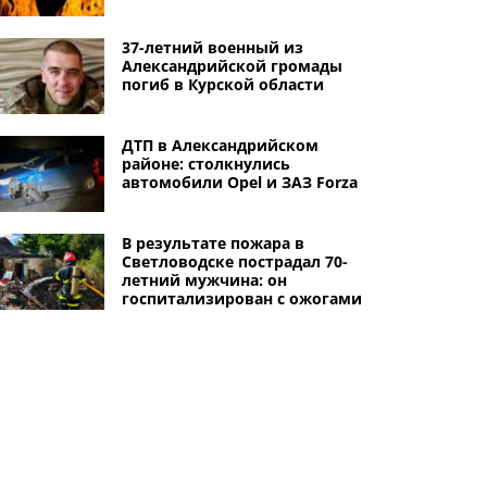
37-летний военный из
Александрийской громады
погиб в Курской области
ДТП в Александрийском
районе: столкнулись
автомобили Opel и ЗАЗ Forza
В результате пожара в
Светловодске пострадал 70-
летний мужчина: он
госпитализирован с ожогами