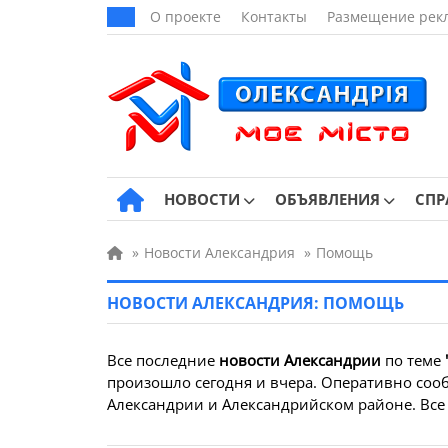
О проекте
Контакты
Размещение рек
НОВОСТИ
ОБЪЯВЛЕНИЯ
СПР
»
Новости Александрия
»
Помощь
НОВОСТИ АЛЕКСАНДРИЯ: ПОМОЩЬ
Все последние
новости Александрии
по теме
произошло сегодня и вчера. Оперативно сооб
Александрии и Александрийском районе. Все 