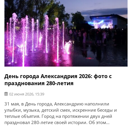
День города Александрия 2026: фото с
празднования 280-летия
02 июня 2026, 15:39
31 мая, в День города, Александрию наполнили
улыбки, музыка, детский смех, искренние беседы и
теплые объятия. Город на протяжении двух дней
праздновал 280-летие своей истории. Об этом
сообщает Александрийский городской совет. В честь