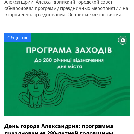
Александрии. Александрийский городской совет
обнародовал программу праздничных мероприятий на
второй день празднования. Основные мероприятия —
на афише.
Общество
День города Александрия: программа
празднования 280-летней годовщины