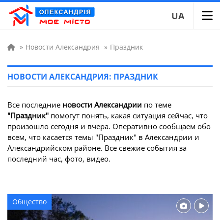
UA
»
Новости Александрия
»
Праздник
НОВОСТИ АЛЕКСАНДРИЯ: ПРАЗДНИК
Все последние
новости Александрии
по теме
"Праздник"
помогут понять, какая ситуация сейчас, что
произошло сегодня и вчера. Оперативно сообщаем обо
всем, что касается темы "Праздник" в Александрии и
Александрийском районе. Все свежие события за
последний час, фото, видео.
Общество