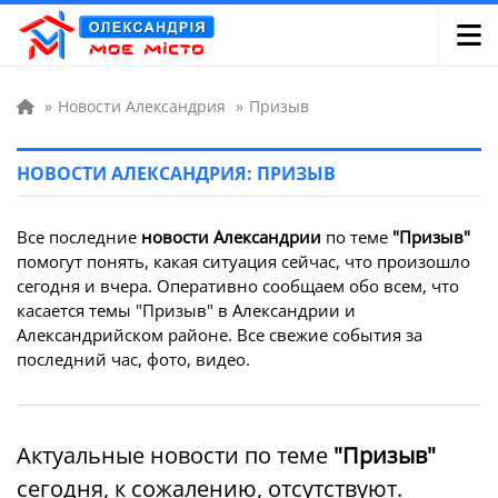
»
Новости Александрия
»
Призыв
НОВОСТИ АЛЕКСАНДРИЯ: ПРИЗЫВ
Все последние
новости Александрии
по теме
"Призыв"
помогут понять, какая ситуация сейчас, что произошло
сегодня и вчера. Оперативно сообщаем обо всем, что
касается темы "Призыв" в Александрии и
Александрийском районе. Все свежие события за
последний час, фото, видео.
Актуальные новости по теме
"Призыв"
сегодня, к сожалению, отсутствуют.