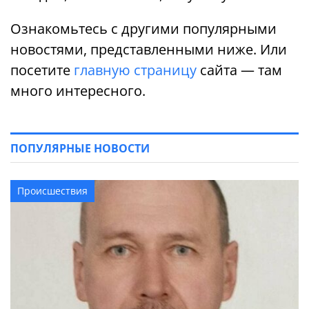
Ознакомьтесь с другими популярными
новостями, представленными ниже. Или
посетите
главную страницу
сайта — там
много интересного.
ПОПУЛЯРНЫЕ НОВОСТИ
Происшествия