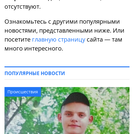
отсутствуют.
Ознакомьтесь с другими популярными
новостями, представленными ниже. Или
посетите
главную страницу
сайта — там
много интересного.
ПОПУЛЯРНЫЕ НОВОСТИ
Происшествия