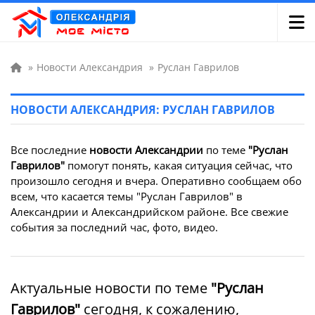
»
Новости Александрия
»
Руслан Гаврилов
НОВОСТИ АЛЕКСАНДРИЯ: РУСЛАН ГАВРИЛОВ
Все последние
новости Александрии
по теме
"Руслан
Гаврилов"
помогут понять, какая ситуация сейчас, что
произошло сегодня и вчера. Оперативно сообщаем обо
всем, что касается темы "Руслан Гаврилов" в
Александрии и Александрийском районе. Все свежие
события за последний час, фото, видео.
Актуальные новости по теме
"Руслан
Гаврилов"
сегодня, к сожалению,