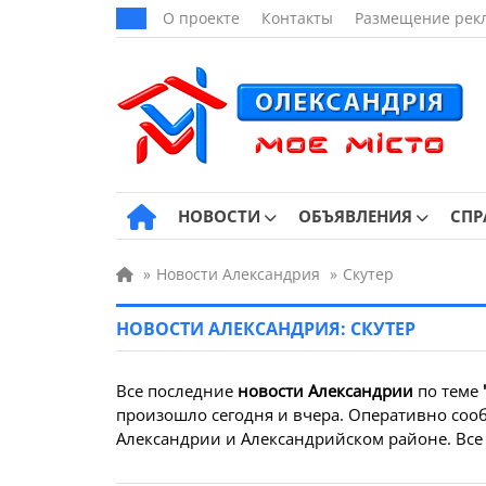
О проекте
Контакты
Размещение рек
НОВОСТИ
ОБЪЯВЛЕНИЯ
СПР
»
Новости Александрия
»
Скутер
НОВОСТИ АЛЕКСАНДРИЯ: СКУТЕР
Все последние
новости Александрии
по теме
произошло сегодня и вчера. Оперативно сообщ
Александрии и Александрийском районе. Все 