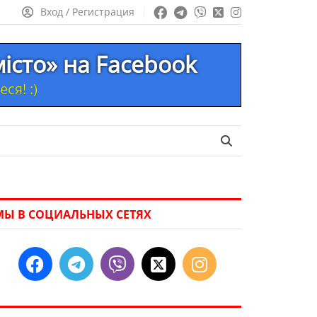
Вход / Регистрация
місто» на Facebook
ся! :)
МЫ В СОЦИАЛЬНЫХ СЕТЯХ