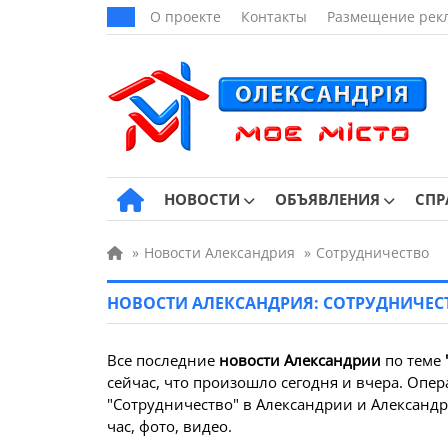
О проекте
Контакты
Размещение рек
НОВОСТИ
ОБЪЯВЛЕНИЯ
СПР
»
Новости Александрия
»
Сотрудничество
НОВОСТИ АЛЕКСАНДРИЯ: СОТРУДНИЧЕС
Все последние
новости Александрии
по теме
сейчас, что произошло сегодня и вчера. Опер
"Сотрудничество" в Александрии и Александр
час, фото, видео.