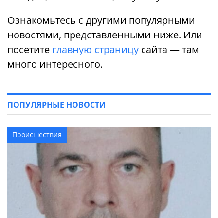
Ознакомьтесь с другими популярными
новостями, представленными ниже. Или
посетите
главную страницу
сайта — там
много интересного.
ПОПУЛЯРНЫЕ НОВОСТИ
Происшествия