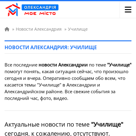
»
Новости Александрия
»
Училище
НОВОСТИ АЛЕКСАНДРИЯ: УЧИЛИЩЕ
Все последние
новости Александрии
по теме
"Училище"
помогут понять, какая ситуация сейчас, что произошло
сегодня и вчера. Оперативно сообщаем обо всем, что
касается темы "Училище" в Александрии и
Александрийском районе. Все свежие события за
последний час, фото, видео.
Актуальные новости по теме
"Училище"
сегодня, к сожалению, отсутствуют.