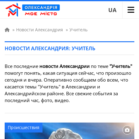
UA
»
Новости Александрия
»
Учитель
НОВОСТИ АЛЕКСАНДРИЯ: УЧИТЕЛЬ
Все последние
новости Александрии
по теме
"Учитель"
помогут понять, какая ситуация сейчас, что произошло
сегодня и вчера. Оперативно сообщаем обо всем, что
касается темы "Учитель" в Александрии и
Александрийском районе. Все свежие события за
последний час, фото, видео.
Происшествия