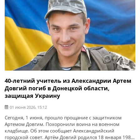
40-летний учитель из Александрии Артем
Довгий погиб в Донецкой области,
защищая Украину
01 июня 2026, 15:12
Сегодня, 1 июня, прошло прощание с защитником
Артемом Довгим. Похоронили воина на военном
кладбище. Об этом сообщает Александрийский
городской совет. Артём Довгий родился 18 января 1985