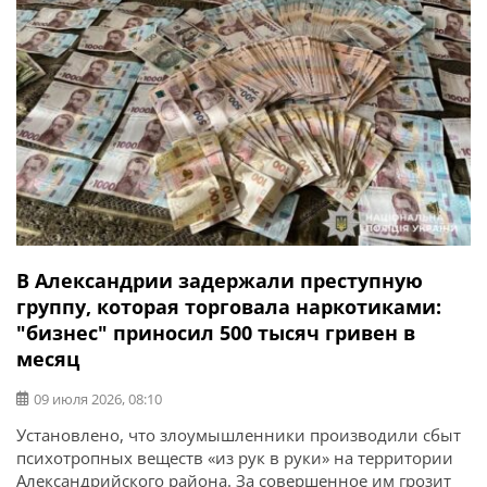
В Александрии задержали преступную
группу, которая торговала наркотиками:
"бизнес" приносил 500 тысяч гривен в
месяц
09 июля 2026, 08:10
Установлено, что злоумышленники производили сбыт
психотропных веществ «из рук в руки» на территории
Александрийского района. За совершенное им грозит