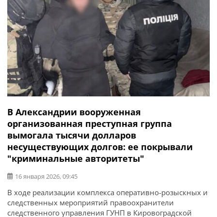
В Александрии вооруженная
организованная преступная группа
вымогала тысячи долларов
несуществующих долгов: ее покрывали
"криминальные авторитеты"
16 января 2026, 09:45
В ходе реализации комплекса оперативно-розыскных и
следственных мероприятий правоохранители
следственного управления ГУНП в Кировоградской