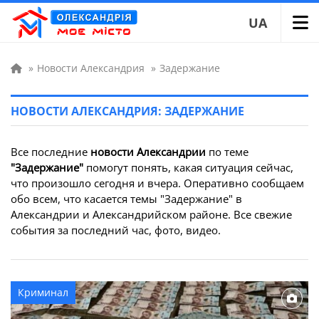
UA
»
Новости Александрия
»
Задержание
НОВОСТИ АЛЕКСАНДРИЯ: ЗАДЕРЖАНИЕ
Все последние
новости Александрии
по теме
"Задержание"
помогут понять, какая ситуация сейчас,
что произошло сегодня и вчера. Оперативно сообщаем
обо всем, что касается темы "Задержание" в
Александрии и Александрийском районе. Все свежие
события за последний час, фото, видео.
Криминал