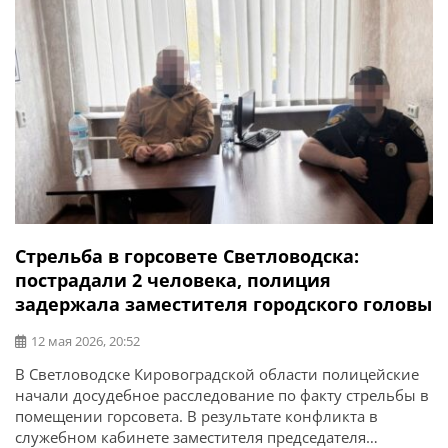
Стрельба в горсовете Светловодска:
пострадали 2 человека, полиция
задержала заместителя городского головы
12 мая 2026, 20:52
В Светловодске Кировоградской области полицейские
начали досудебное расследование по факту стрельбы в
помещении горсовета. В результате конфликта в
служебном кабинете заместителя председателя