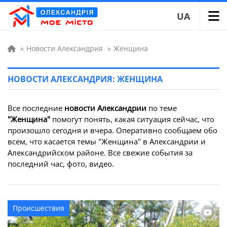
UA
»
Новости Александрия
»
Женщина
НОВОСТИ АЛЕКСАНДРИЯ: ЖЕНЩИНА
Все последние
новости Александрии
по теме
"Женщина"
помогут понять, какая ситуация сейчас, что
произошло сегодня и вчера. Оперативно сообщаем обо
всем, что касается темы "Женщина" в Александрии и
Александрийском районе. Все свежие события за
последний час, фото, видео.
Происшествия