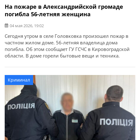
На пожаре в Александрийской громаде
погибла 56-летняя женщина
04 мая 2026, 19:02
Сегодня утром в селе Головковка произошел пожар в
частном жилом доме. 56-летняя владелица дома
погибла. Об этом сообщает ГУ ГСЧС в Кировоградской
области. В доме горели бытовые вещи и техника.
Криминал