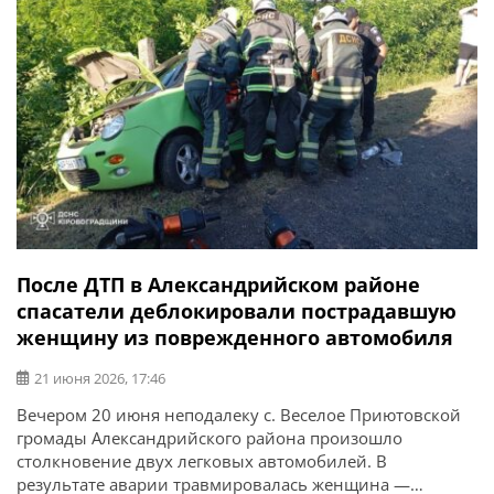
После ДТП в Александрийском районе
спасатели деблокировали пострадавшую
женщину из поврежденного автомобиля
21 июня 2026, 17:46
Вечером 20 июня неподалеку с. Веселое Приютовской
громады Александрийского района произошло
столкновение двух легковых автомобилей. В
результате аварии травмировалась женщина —