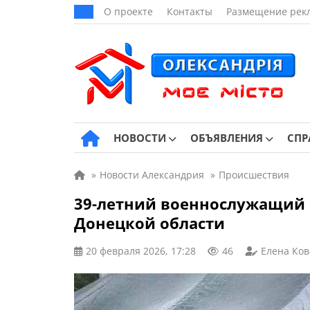
О проекте
Контакты
Размещение рек
НОВОСТИ
ОБЪЯВЛЕНИЯ
СПР
»
Новости Александрия
»
Происшествия
39-летний военнослужащий 
Донецкой области
20 февраля 2026, 17:28
46
Елена Ков