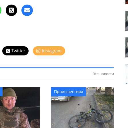
Twitter
Instagram
Все новости
Происшествия