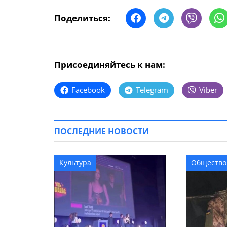
Поделиться:
Присоединяйтесь к нам:
Facebook
Telegram
Viber
ПОСЛЕДНИЕ НОВОСТИ
Культура
Общество