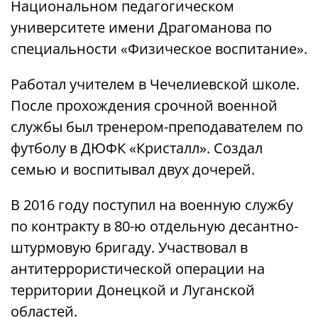
Национальном педагогическом
университете имени Драгоманова по
специальности «Физическое воспитание».
Работал учителем в Чечелиевской школе.
После прохождения срочной военной
службы был тренером-преподавателем по
футболу в ДЮФК «Кристалл». Создал
семью и воспитывал двух дочерей.
В 2016 году поступил на военную службу
по контракту в 80-ю отдельную десантно-
штурмовую бригаду. Участвовал в
антитеррористической операции на
территории Донецкой и Луганской
областей.