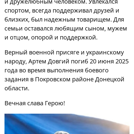
и дружелюбным человеком. Увлекался
спортом, всегда поддерживал друзей и
близких, был надежным товарищем. Для
семьи оставался любящим сыном, мужем
и отцом, опорой и поддержкой.
Верный военной присяге и украинскому
народу, Артем Довгий погиб 20 июня 2025
года во время выполнения боевого
задания в Покровском районе Донецкой
области.
Вечная слава Герою!