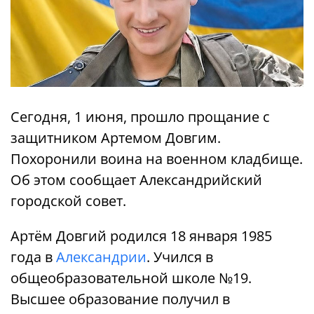
Сегодня, 1 июня, прошло прощание с
защитником Артемом Довгим.
Похоронили воина на военном кладбище.
Об этом сообщает Александрийский
городской совет.
Артём Довгий родился 18 января 1985
года в
Александрии
. Учился в
общеобразовательной школе №19.
Высшее образование получил в