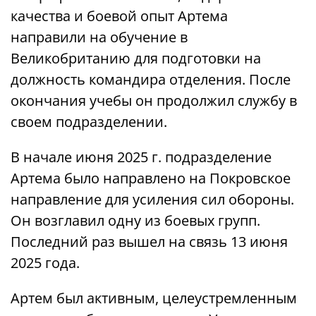
качества и боевой опыт Артема
направили на обучение в
Великобританию для подготовки на
должность командира отделения. После
окончания учебы он продолжил службу в
своем подразделении.
В начале июня 2025 г. подразделение
Артема было направлено на Покровское
направление для усиления сил обороны.
Он возглавил одну из боевых групп.
Последний раз вышел на связь 13 июня
2025 года.
Артем был активным, целеустремленным