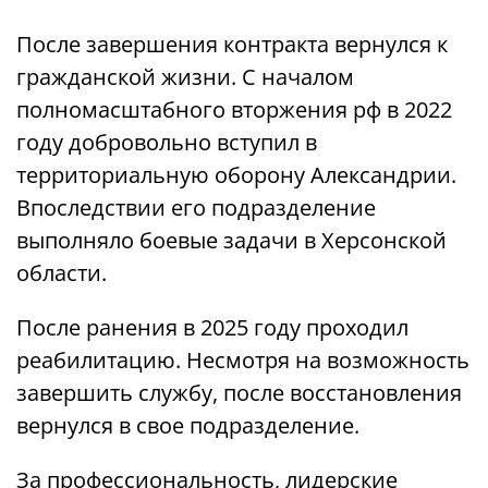
После завершения контракта вернулся к
гражданской жизни. С началом
полномасштабного вторжения рф в 2022
году добровольно вступил в
территориальную оборону Александрии.
Впоследствии его подразделение
выполняло боевые задачи в Херсонской
области.
После ранения в 2025 году проходил
реабилитацию. Несмотря на возможность
завершить службу, после восстановления
вернулся в свое подразделение.
За профессиональность, лидерские