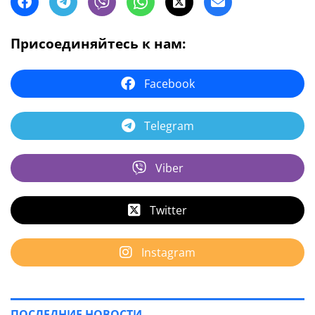
Присоединяйтесь к нам:
Facebook
Telegram
Viber
Twitter
Instagram
ПОСЛЕДНИЕ НОВОСТИ