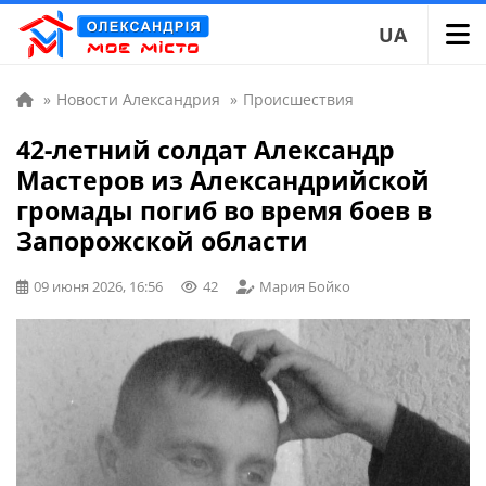
UA
»
Новости Александрия
»
Происшествия
42-летний солдат Александр
Мастеров из Александрийской
громады погиб во время боев в
Запорожской области
09 июня 2026, 16:56
42
Мария Бойко