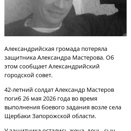
Александрийская громада потеряла
защитника Александра Мастерова. Об
этом сообщает Александрийский
городской совет.
42-летний солдат Александр Мастеров
погиб 26 мая 2026 года во время
выполнения боевого задания возле села
Щербаки Запорожской области.
У защитника остались жена, дочь, сын,