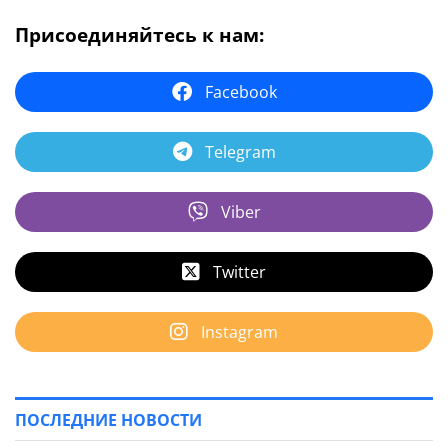
Присоединяйтесь к нам:
Facebook
Telegram
Viber
Twitter
Instagram
ПОСЛЕДНИЕ НОВОСТИ