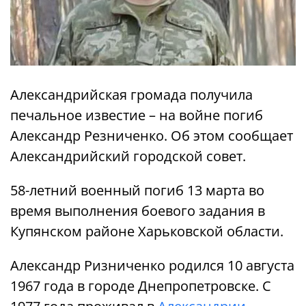
Александрийская громада получила
печальное известие – на войне погиб
Александр Резниченко. Об этом сообщает
Александрийский городской совет.
58-летний военный погиб 13 марта во
время выполнения боевого задания в
Купянском районе Харьковской области.
Александр Ризниченко родился 10 августа
1967 года в городе Днепропетровске. С