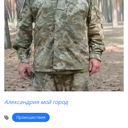
Александрия мой город
Происшествия