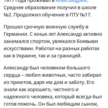
1977 года проживал в
Александрии
.
Среднее образование получил в школе
№2. Продолжил обучение в ПТУ №17.
Прошел срочную военную службу в
Германии. С юных лет Александр активно
занимался спортом, увлекался боевыми
искусствами. Работал на разных работах
как в Украине, так и за границей.
Александр был человеком большого
сердца – любил животных, часто забирал
из приютов, даря им дом и заботу. Его
знали как хорошего, честного и
надежного человека, который всегда был
готов помочь. Он был любящим сыном,