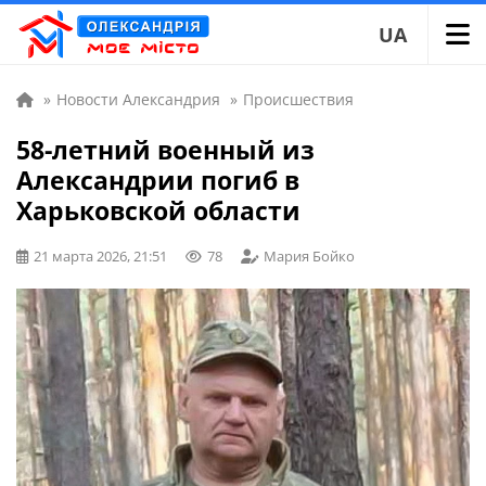
UA
»
Новости Александрия
»
Происшествия
58-летний военный из
Александрии погиб в
Харьковской области
21 марта 2026, 21:51
78
Мария Бойко