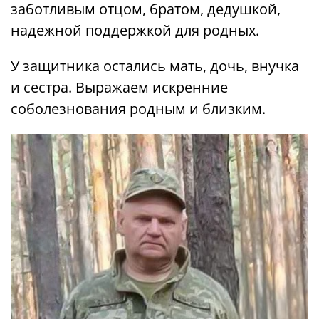
заботливым отцом, братом, дедушкой,
надежной поддержкой для родных.
У защитника остались мать, дочь, внучка
и сестра. Выражаем искренние
соболезнования родным и близким.