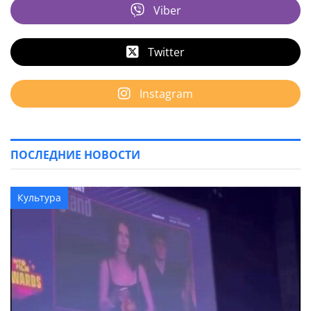
Viber
Twitter
Instagram
ПОСЛЕДНИЕ НОВОСТИ
Культура