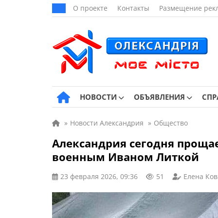
О проекте
Контакты
Размещение рек
НОВОСТИ
ОБЪЯВЛЕНИЯ
СПР
»
Новости Александрия
»
Общество
Александрия сегодня проща
военным Иваном Литкой
23 февраля 2026, 09:36
51
Елена Ков