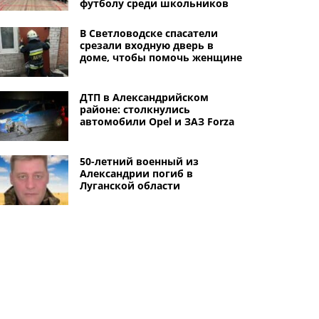
футболу среди школьников
В Светловодске спасатели
срезали входную дверь в
доме, чтобы помочь женщине
ДТП в Александрийском
районе: столкнулись
автомобили Opel и ЗАЗ Forza
50-летний военный из
Александрии погиб в
Луганской области