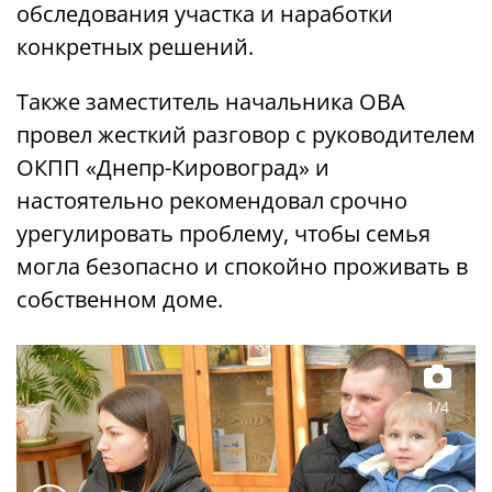
обследования участка и наработки
конкретных решений.
Также заместитель начальника ОВА
провел жесткий разговор с руководителем
ОКПП «Днепр-Кировоград» и
настоятельно рекомендовал срочно
урегулировать проблему, чтобы семья
могла безопасно и спокойно проживать в
собственном доме.
1/4