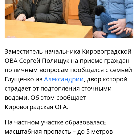
Заместитель начальника Кировоградской
ОВА Сергей Полищук на приеме граждан
по личным вопросам пообщался с семьей
Глущенко из
Александрии
, двор которой
страдает от подтопления сточными
водами. Об этом сообщает
Кировоградская ОГА.
На частном участке образовалась
масштабная пропасть – до 5 метров