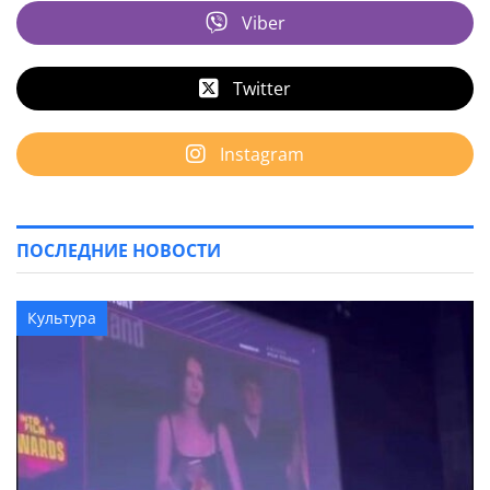
Viber
Twitter
Instagram
ПОСЛЕДНИЕ НОВОСТИ
Культура