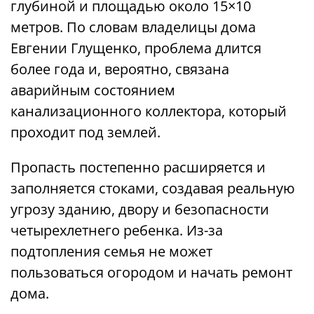
глубиной и площадью около 15×10
метров. По словам владелицы дома
Евгении Глущенко, проблема длится
более года и, вероятно, связана
аварийным состоянием
канализационного коллектора, который
проходит под землей.
Пропасть постепенно расширяется и
заполняется стоками, создавая реальную
угрозу зданию, двору и безопасности
четырехлетнего ребенка. Из-за
подтопления семья не может
пользоваться огородом и начать ремонт
дома.