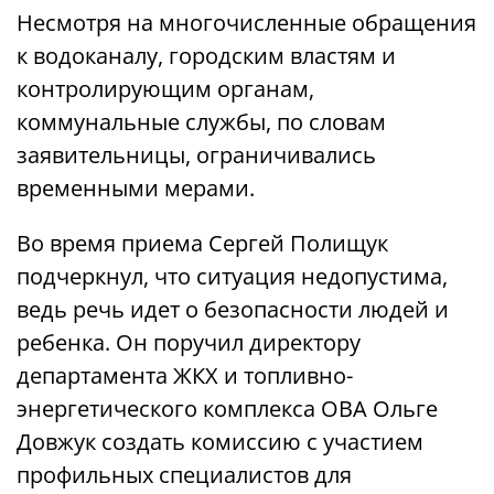
Несмотря на многочисленные обращения
к водоканалу, городским властям и
контролирующим органам,
коммунальные службы, по словам
заявительницы, ограничивались
временными мерами.
Во время приема Сергей Полищук
подчеркнул, что ситуация недопустима,
ведь речь идет о безопасности людей и
ребенка. Он поручил директору
департамента ЖКХ и топливно-
энергетического комплекса ОВА Ольге
Довжук создать комиссию с участием
профильных специалистов для