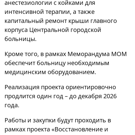
анестезиологии с койками для
интенсивной терапии, а также
капитальный ремонт крыши главного
корпуса Центральной городской
больницы.
Кроме того, в рамках Меморандума МОМ
обеспечит больницу необходимым
медицинским оборудованием.
Реализация проекта ориентировочно
продлится один год – до декабря 2026
года.
Работы и закупки будут проходить в
рамках проекта «Восстановление и