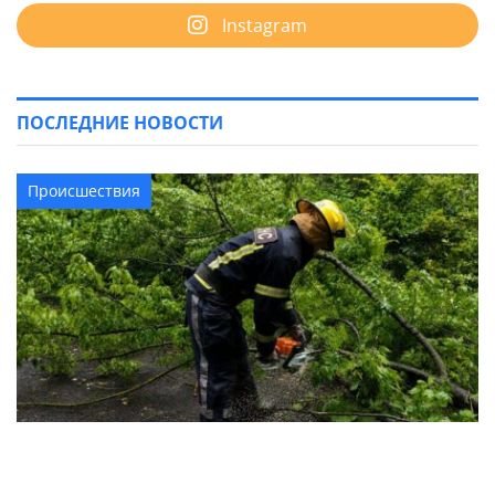
Instagram
ПОСЛЕДНИЕ НОВОСТИ
Происшествия