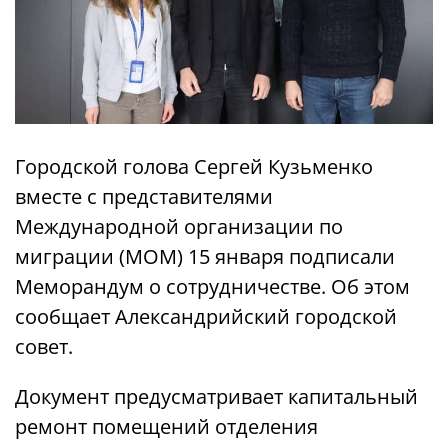
Городской голова Сергей Кузьменко
вместе с представителями
Международной организации по
миграции (МОМ) 15 января подписали
Меморандум о сотрудничестве. Об этом
сообщает Александрийский городской
совет.
Документ предусматривает капитальный
ремонт помещений отделения