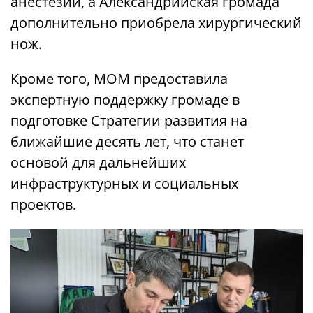
анестезии, а Александрийская громада
дополнительно приобрела хирургический
нож.
Кроме того, МОМ предоставила
экспертную поддержку громаде в
подготовке Стратегии развития на
ближайшие десять лет, что станет
основой для дальнейших
инфраструктурных и социальных
проектов.