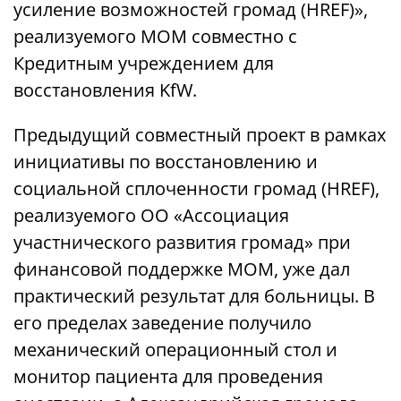
усиление возможностей громад (HREF)»,
реализуемого МОМ совместно с
Кредитным учреждением для
восстановления KfW.
Предыдущий совместный проект в рамках
инициативы по восстановлению и
социальной сплоченности громад (HREF),
реализуемого ОО «Ассоциация
участнического развития громад» при
финансовой поддержке МОМ, уже дал
практический результат для больницы. В
его пределах заведение получило
механический операционный стол и
монитор пациента для проведения