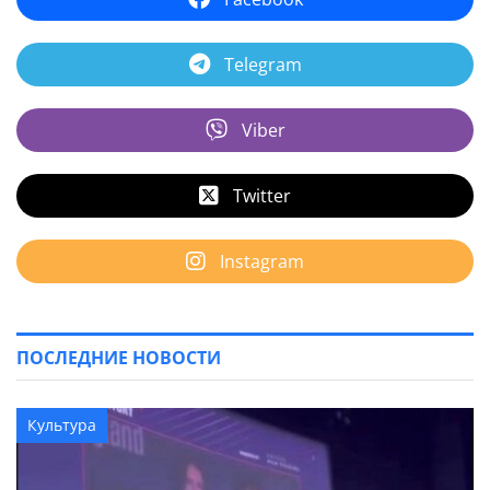
Telegram
Viber
Twitter
Instagram
ПОСЛЕДНИЕ НОВОСТИ
Культура