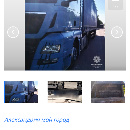
1/7
Александрия мой город