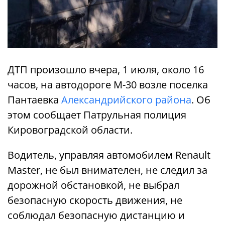
ДТП произошло вчера, 1 июля, около 16
часов, на автодороге М-30 возле поселка
Пантаевка
Александрийского района
. Об
этом сообщает Патрульная полиция
Кировоградской области.
Водитель, управляя автомобилем Renault
Master, не был внимателен, не следил за
дорожной обстановкой, не выбрал
безопасную скорость движения, не
соблюдал безопасную дистанцию ​​и