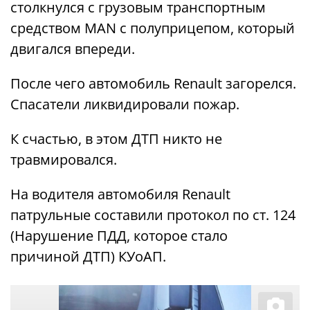
столкнулся с грузовым транспортным
средством MAN с полуприцепом, который
двигался впереди.
После чего автомобиль Renault загорелся.
Спасатели ликвидировали пожар.
К счастью, в этом ДТП никто не
травмировался.
На водителя автомобиля Renault
патрульные составили протокол по ст. 124
(Нарушение ПДД, которое стало
причиной ДТП) КУоАП.