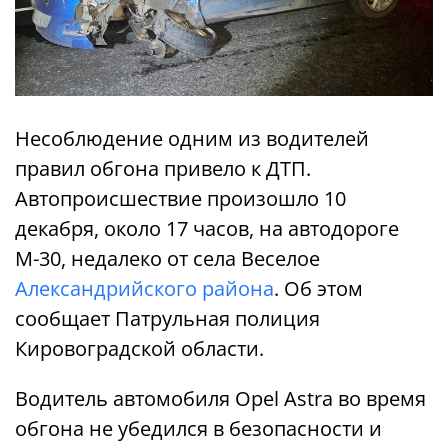
Несоблюдение одним из водителей
правил обгона привело к ДТП.
Автопроисшествие произошло 10
декабря, около 17 часов, на автодороге
М-30, недалеко от села Веселое
Александрийского района
. Об этом
сообщает Патрульная полиция
Кировоградской области.
Водитель автомобиля Opel Astra во время
обгона не убедился в безопасности и