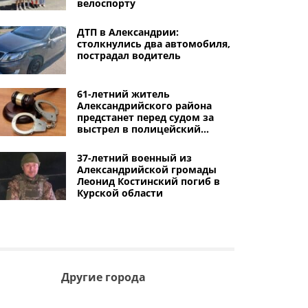
велоспорту
ДТП в Александрии:
столкнулись два автомобиля,
пострадал водитель
61-летний житель
Александрийского района
предстанет перед судом за
выстрел в полицейский
автомобиль
37-летний военный из
Александрийской громады
Леонид Костинский погиб в
Курской области
Другие города