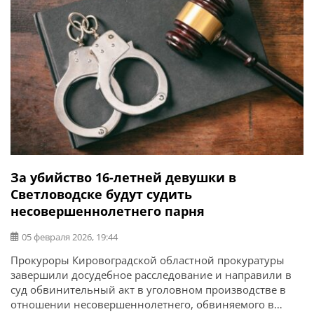
мужчина догнал […]
За убийство 16-летней девушки в
Светловодске будут судить
несовершеннолетнего парня
05 февраля 2026, 19:44
Прокуроры Кировоградской областной прокуратуры
завершили досудебное расследование и направили в
суд обвинительный акт в уголовном производстве в
отношении несовершеннолетнего, обвиняемого в