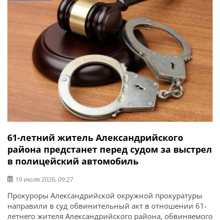
61-летний житель Александрийского
района предстанет перед судом за выстрел
в полицейский автомобиль
19 июля 2026, 09:27
Прокуроры Александрийской окружной прокуратуры
направили в суд обвинительный акт в отношении 61-
летнего жителя Александрийского района, обвиняемого