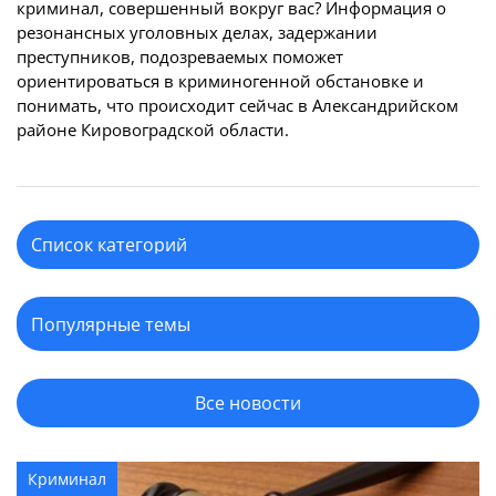
криминал, совершенный вокруг вас? Информация о
резонансных уголовных делах, задержании
преступников, подозреваемых поможет
ориентироваться в криминогенной обстановке и
понимать, что происходит сейчас в Александрийском
районе Кировоградской области.
Все новости
Криминал