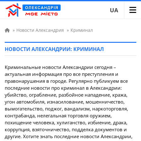
UA
»
Новости Александрия
»
Криминал
НОВОСТИ АЛЕКСАНДРИИ: КРИМИНАЛ
Криминальные новости Александрии сегодня –
актуальная информация про все преступления и
правонарушения в городе. Регулярно публикуем все
последние новости про криминал в Александрии:
убийство, ограбление, разбойное нападение, кража,
угон автомобиля, изнасилование, мошенничество,
вымогательство, поджог, вандализм, наркоторговля,
контрабанда, нелегальная торговля оружием,
похищение человека, хулиганство, избиение, драка,
коррупция, взяточничество, подделка документов и
другие. Хотите знать последние новости Александрии,