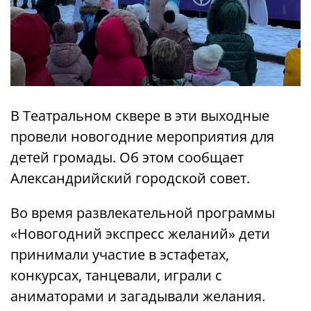
В Театральном сквере в эти выходные
провели новогодние мероприятия для
детей громады. Об этом сообщает
Александрийский городской совет.
Во время развлекательной программы
«Новогодний экспресс желаний» дети
принимали участие в эстафетах,
конкурсах, танцевали, играли с
аниматорами и загадывали желания.