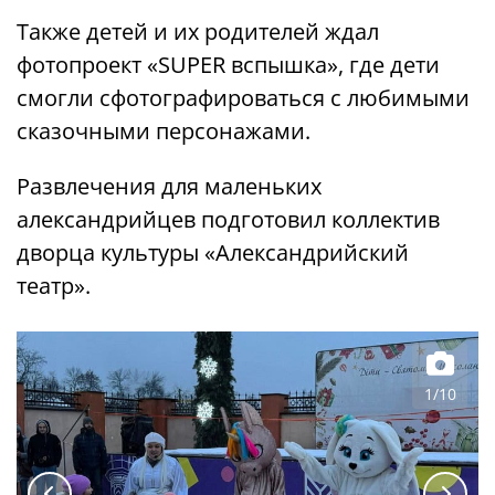
Также детей и их родителей ждал
фотопроект «SUPER вспышка», где дети
смогли сфотографироваться с любимыми
сказочными персонажами.
Развлечения для маленьких
александрийцев подготовил коллектив
дворца культуры «Александрийский
театр».
1/10