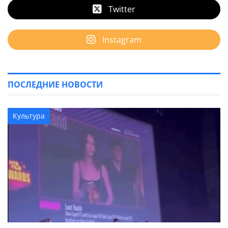
Twitter
Instagram
ПОСЛЕДНИЕ НОВОСТИ
Культура