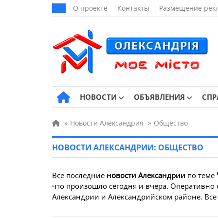
О проекте
Контакты
Размещение рек
НОВОСТИ
ОБЪЯВЛЕНИЯ
СПР
»
Новости Александрия
»
Общество
НОВОСТИ АЛЕКСАНДРИИ: ОБЩЕСТВО
Все последние
новости Александрии
по теме
что произошло сегодня и вчера. Оперативно 
Александрии и Александрийском районе. Все 