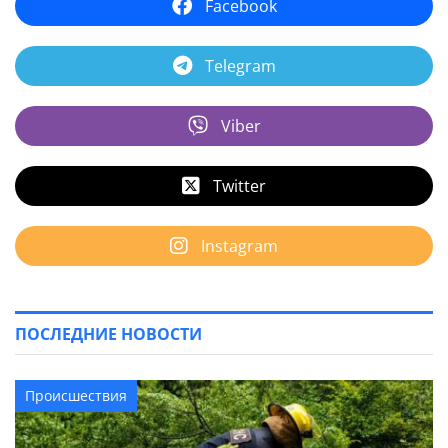
Facebook
Telegram
Viber
Twitter
Instagram
ПОСЛЕДНИЕ НОВОСТИ
Происшествия