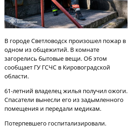
В городе Светловодск произошел пожар в
одном из общежитий. В комнате
загорелись бытовые вещи. Об этом
сообщает ГУ ГСЧС в Кировоградской
области.
61-летний владелец жилья получил ожоги.
Спасатели вынесли его из задымленного
помещения и передали медикам.
Потерпевшего госпитализировали.