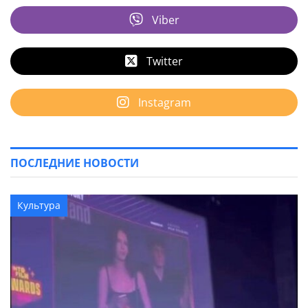
Viber
Twitter
Instagram
ПОСЛЕДНИЕ НОВОСТИ
Культура