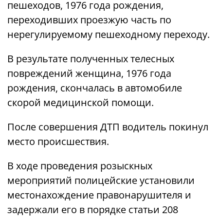
пешеходов, 1976 года рождения,
переходивших проезжую часть по
нерегулируемому пешеходному переходу.
В результате полученных телесных
повреждений женщина, 1976 года
рождения, скончалась в автомобиле
скорой медицинской помощи.
После совершения ДТП водитель покинул
место происшествия.
В ходе проведения розыскных
мероприятий полицейские установили
местонахождение правонарушителя и
задержали его в порядке статьи 208