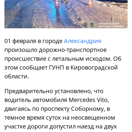
01 февраля в городе
Александрия
произошло дорожно-транспортное
происшествие с летальным исходом. Об
этом сообщает ГУНП в Кировоградской
области.
Предварительно установлено, что
водитель автомобиля Mercedes Vito,
двигаясь по проспекту Соборному, в
темное время суток на неосвещенном
участке дороги допустил наезд на двух