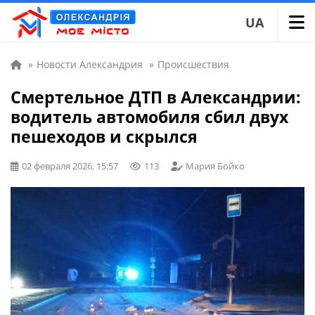
UA
»
Новости Александрия
»
Происшествия
Смертельное ДТП в Александрии:
водитель автомобиля сбил двух
пешеходов и скрылся
02 февраля 2026, 15:57
113
Мария Бойко