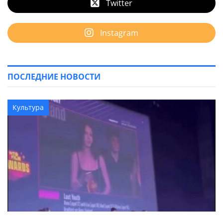
Twitter
Instagram
ПОСЛЕДНИЕ НОВОСТИ
Культура