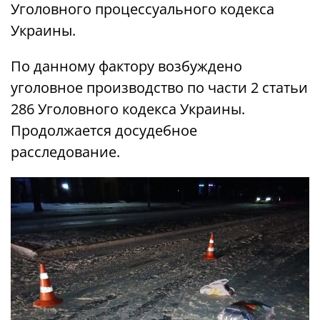
Уголовного процессуального кодекса
Украины.
По данному фактору возбуждено
уголовное производство по части 2 статьи
286 Уголовного кодекса Украины.
Продолжается досудебное
расследование.