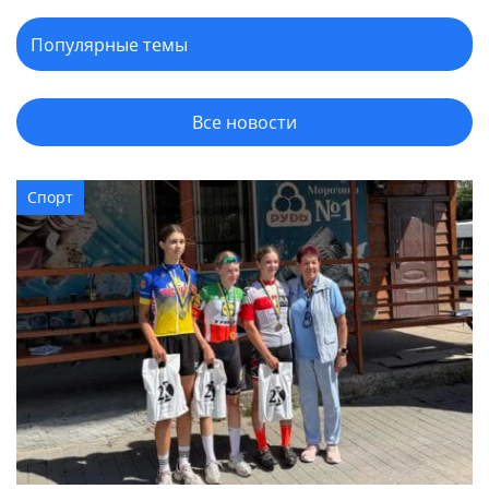
Все новости
Спорт