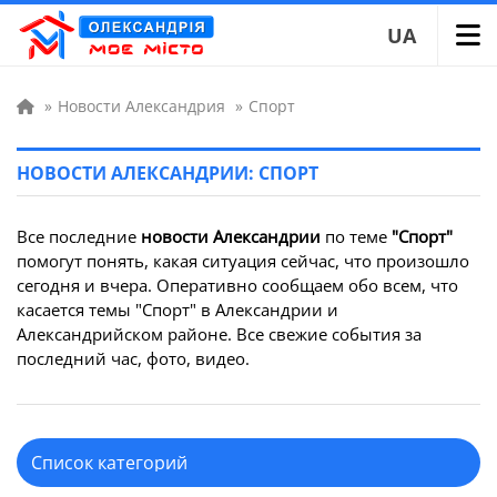
UA
»
Новости Александрия
»
Спорт
НОВОСТИ АЛЕКСАНДРИИ: СПОРТ
Все последние
новости Александрии
по теме
"Спорт"
помогут понять, какая ситуация сейчас, что произошло
сегодня и вчера. Оперативно сообщаем обо всем, что
касается темы "Спорт" в Александрии и
Александрийском районе. Все свежие события за
последний час, фото, видео.