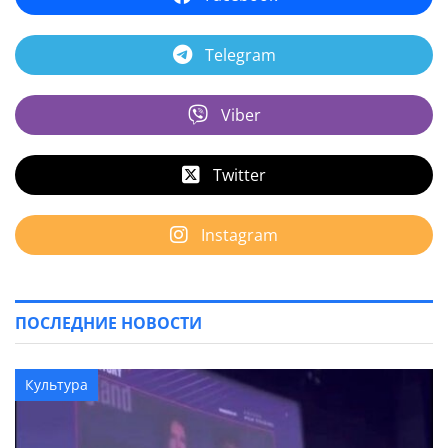
Telegram
Viber
Twitter
Instagram
ПОСЛЕДНИЕ НОВОСТИ
Культура