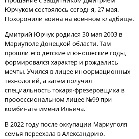
Прощание с защитником Дмитрием
Юрчуком состоялось сегодня, 27 мая.
Похоронили воина на военном кладбище.
Дмитрий Юрчук родился 30 мая 2003 в
Мариуполе Донецкой области. Там
прошли его детские и юношеские годы,
формировался характер и рождались
мечты. Учился в лицее информационных
технологий, а затем получил
специальность токаря-фрезеровщика в
профессиональном лицее №99 при
комбинате имени Ильича.
В 2022 году после оккупации Мариуполя
семья переехала в Александрию.