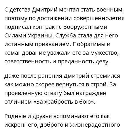
С детства Дмитрий мечтал стать военным,
поэтому по достижении совершеннолетия
подписал контракт с Вооруженными
Силами Украины. Служба стала для него
истинным призванием. Побратимы и
командование уважали его за мужество,
ответственность и преданность делу.
Даже после ранения Дмитрий стремился
как можно скорее вернуться в строй. За
проявленную отвагу был награжден
отличием «За храбрость в бою».
Родные и друзья вспоминают его как
искреннего, доброго и жизнерадостного