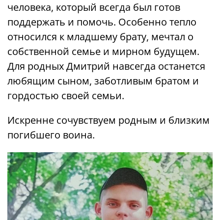
человека, который всегда был готов
поддержать и помочь. Особенно тепло
относился к младшему брату, мечтал о
собственной семье и мирном будущем.
Для родных Дмитрий навсегда останется
любящим сыном, заботливым братом и
гордостью своей семьи.
Искренне сочувствуем родным и близким
погибшего воина.