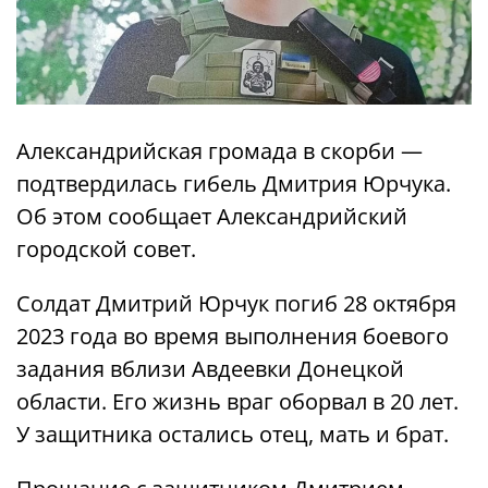
Александрийская громада в скорби —
подтвердилась гибель Дмитрия Юрчука.
Об этом сообщает Александрийский
городской совет.
Солдат Дмитрий Юрчук погиб 28 октября
2023 года во время выполнения боевого
задания вблизи Авдеевки Донецкой
области. Его жизнь враг оборвал в 20 лет.
У защитника остались отец, мать и брат.