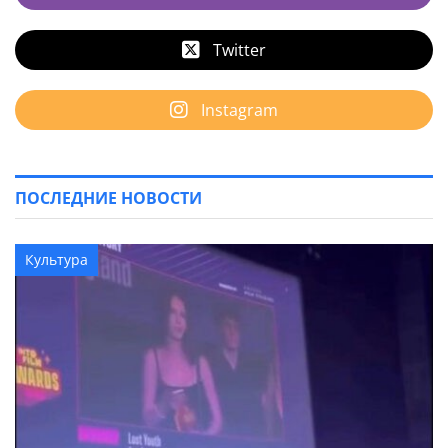
Twitter
Instagram
ПОСЛЕДНИЕ НОВОСТИ
Культура