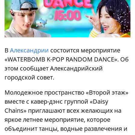
В
Александрии
состоится мероприятие
«WATERBOMB K-POP RANDOM DANCE». Об
этом сообщает Александрийский
городской совет.
Молодежное пространство «Второй этаж»
вместе с кавер-дэнс группой «Daisy
Chains» приглашают всех желающих на
яркое летнее мероприятие, которое
объединит танцы, водные развлечения и