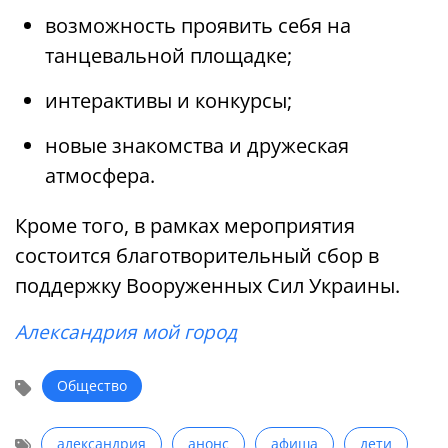
возможность проявить себя на
танцевальной площадке;
интерактивы и конкурсы;
новые знакомства и дружеская
атмосфера.
Кроме того, в рамках мероприятия
состоится благотворительный сбор в
поддержку Вооруженных Сил Украины.
Александрия мой город
Общество
александрия
анонс
афиша
дети